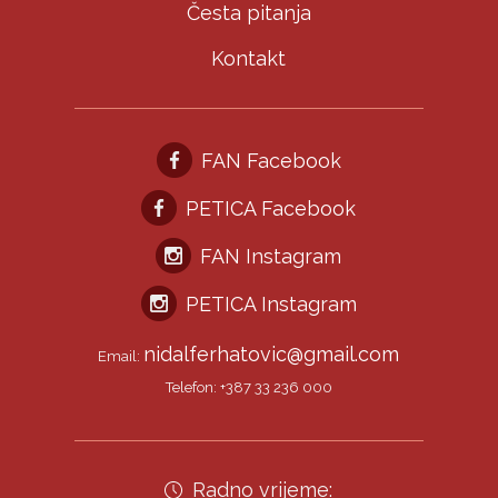
Česta pitanja
Kontakt
FAN Facebook
PETICA Facebook
FAN Instagram
PETICA Instagram
nidalferhatovic@gmail.com
Email:
Telefon: +387 33 236 000
Radno vrijeme: