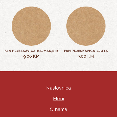
FAN PLJESKAVICA-KAJMAK,SIR
FAN PLJESKAVICA-LJUTA
9,00 KM
7,00 KM
Naslovnica
Meni
O nama